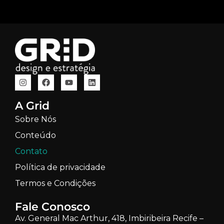
A Grid
Sobre Nós
Conteúdo
Contato
Política de privacidade
Termos e Condições
Fale Conosco
Av. General Mac Arthur, 418, Imbiribeira Recife –