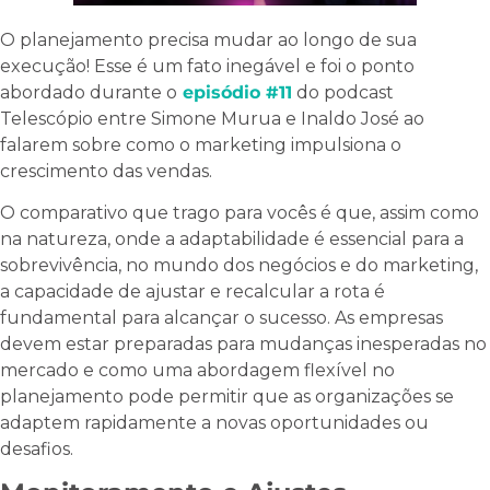
O planejamento precisa mudar ao longo de sua
execução! Esse é um fato inegável e foi o ponto
abordado durante o
episódio #11
do podcast
Telescópio entre Simone Murua e Inaldo José ao
falarem sobre como o marketing impulsiona o
crescimento das vendas.
O comparativo que trago para vocês é que, assim como
na natureza, onde a adaptabilidade é essencial para a
sobrevivência, no mundo dos negócios e do marketing,
a capacidade de ajustar e recalcular a rota é
fundamental para alcançar o sucesso. As empresas
devem estar preparadas para mudanças inesperadas no
mercado e como uma abordagem flexível no
planejamento pode permitir que as organizações se
adaptem rapidamente a novas oportunidades ou
desafios.