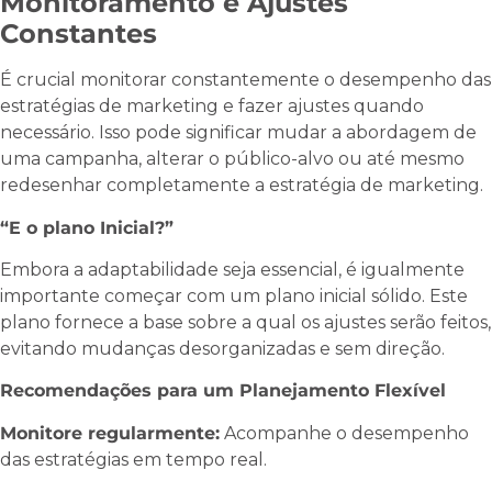
Monitoramento e Ajustes
Constantes
É crucial monitorar constantemente o desempenho das
estratégias de marketing e fazer ajustes quando
necessário. Isso pode significar mudar a abordagem de
uma campanha, alterar o público-alvo ou até mesmo
redesenhar completamente a estratégia de marketing.
“E o plano Inicial?”
Embora a adaptabilidade seja essencial, é igualmente
importante começar com um plano inicial sólido. Este
plano fornece a base sobre a qual os ajustes serão feitos,
evitando mudanças desorganizadas e sem direção.
Recomendações para um Planejamento Flexível
Monitore regularmente:
Acompanhe o desempenho
das estratégias em tempo real.