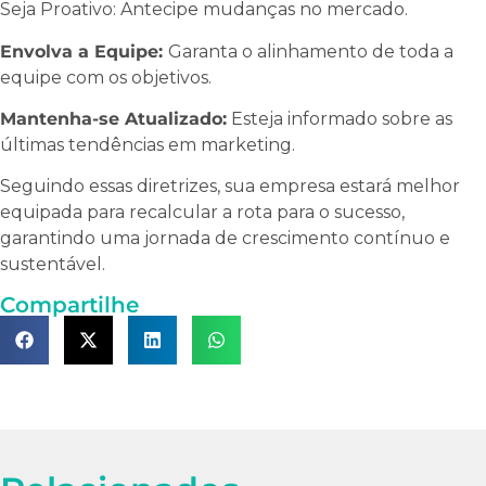
Seja Proativo: Antecipe mudanças no mercado.
Envolva a Equipe:
Garanta o alinhamento de toda a
equipe com os objetivos.
Mantenha-se Atualizado:
Esteja informado sobre as
últimas tendências em marketing.
Seguindo essas diretrizes, sua empresa estará melhor
equipada para recalcular a rota para o sucesso,
garantindo uma jornada de crescimento contínuo e
sustentável.
Compartilhe