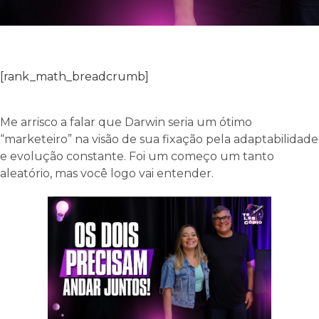
[rank_math_breadcrumb]
Me arrisco a falar que Darwin seria um ótimo
“marketeiro” na visão de sua fixação pela adaptabilidade
e evolução constante. Foi um começo um tanto
aleatório, mas você logo vai entender.