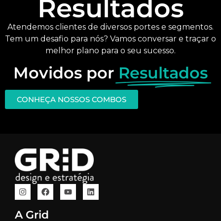
Resultados
Atendemos clientes de diversos portes e segmentos.
Tem um desafio para nós? Vamos conversar e traçar o
melhor plano para o seu sucesso.
Movidos por
Resultados
CONHEÇA NOSSOS COMBOS
A Grid