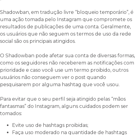
Shadowban, em tradução livre “bloqueio temporário”, é
uma ação tomada pelo Instagram que compromete os
resultados de publicações de uma conta. Geralmente,
os usuários que não seguem os termos de uso da rede
social são os principais atingidos.
O Shadowban pode afetar sua conta de diversas formas,
como os seguidores não receberem as notificações com
prioridade e caso você use um termo proibido, outros
usuários não conseguem ver o post quando
pesquisarem por alguma hashtag que você usou.
Para evitar que o seu perfil seja atingido pelas “mãos
fantasmas” do Instagram, alguns cuidados podem ser
tomados:
Evite uso de hashtags proibidas;
Faça uso moderado na quantidade de hashtags