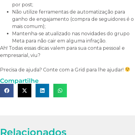
por post;
Não utilize ferramentas de automatização para
ganho de engajamento (compra de seguidores é o
mais comum);
Mantenha-se atualizado nas novidades do grupo
Meta para não cair em alguma infração.
Ah! Todas essas dicas valem para sua conta pessoal e
empresarial, viu?
Precisa de ajuda? Conte com a Grid para lhe ajudar!
Compartilhe
Relacionados