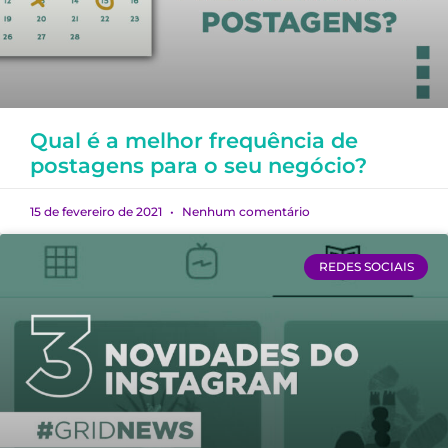
Qual é a melhor frequência de
postagens para o seu negócio?
15 de fevereiro de 2021
Nenhum comentário
REDES SOCIAIS