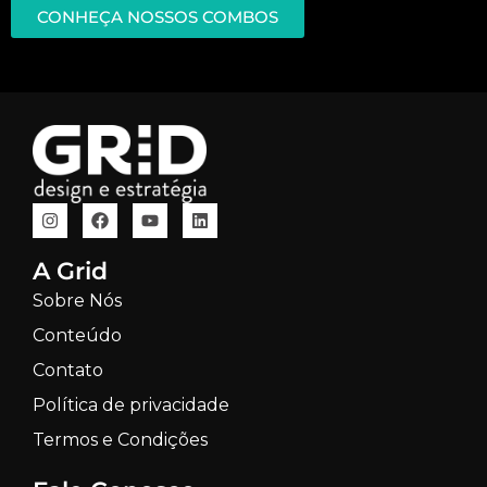
CONHEÇA NOSSOS COMBOS
A Grid
Sobre Nós
Conteúdo
Contato
Política de privacidade
Termos e Condições