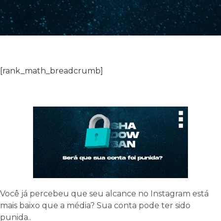
[rank_math_breadcrumb]
Você já percebeu que seu alcance no Instagram está
mais baixo que a média? Sua conta pode ter sido
punida..