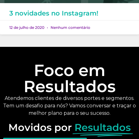
3 novidades no Instagram!
12 de julho de 2020
Nenhum comentário
Foco em
Resultados
Atendemos clientes de diversos portes e segmentos.
Tem um desafio para nós? Vamos conversar e traçar o
melhor plano para o seu sucesso.
Movidos por
Resultados