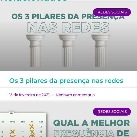
REDES SOCIAIS
Os 3 pilares da presença nas redes
15 de fevereiro de 2021
Nenhum comentário
REDES SOCIAIS