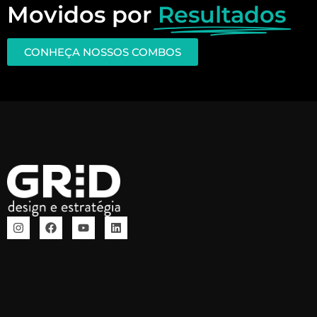
Movidos por
Resultados
CONHEÇA NOSSOS COMBOS