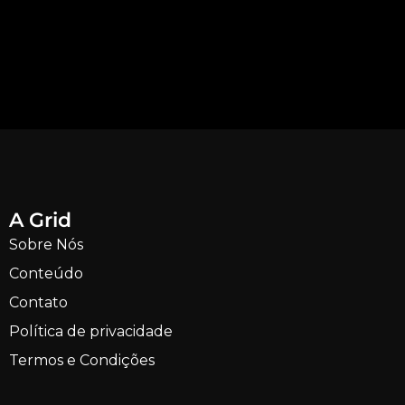
A Grid
Sobre Nós
Conteúdo
Contato
Política de privacidade
Termos e Condições