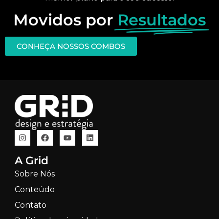
Movidos por
Resultados
CONHEÇA NOSSOS COMBOS
A Grid
Sobre Nós
Conteúdo
Contato