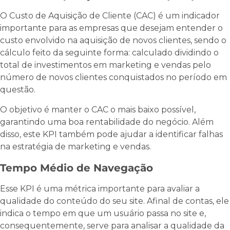
O Custo de Aquisição de Cliente (CAC) é um indicador
importante para as empresas que desejam entender o
custo envolvido na aquisição de novos clientes, sendo o
cálculo feito da seguinte forma: calculado dividindo o
total de investimentos em marketing e vendas pelo
número de novos clientes conquistados no período em
questão.
O objetivo é manter o CAC o mais baixo possível,
garantindo uma boa rentabilidade do negócio. Além
disso, este KPI também pode ajudar a identificar falhas
na estratégia de marketing e vendas.
Tempo Médio de Navegação
Esse KPI é uma métrica importante para avaliar a
qualidade do conteúdo do seu site. Afinal de contas, ele
indica o tempo em que um usuário passa no site e,
consequentemente, serve para analisar a qualidade da