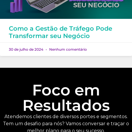
Como a Gestão de Tráfego Pode
Transformar seu Negócio
30 de julho de 2024
Nenhum comentário
Foco em
Resultados
Atendemos clientes de diversos portes e segmentos.
Tem um desafio para nós? Vamos conversar e traçar o
melhor plano para o seu sucesso.