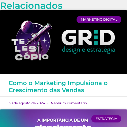
Relacionados
MARKETING DIGITAL
Como o Marketing Impulsiona o
Crescimento das Vendas
30 de agosto de 2024
Nenhum comentário
ESTRATÉGIA