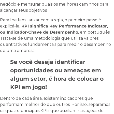
negócio e mensurar quais os melhores caminhos para
alcançar seus objetivos.
Para lhe familiarizar com a sigla, o primeiro passo é
explicá-la.
KPI significa Key Performance Indicator,
ou Indicador-Chave de Desempenho
, em português.
Trata-se de uma metodologia que utiliza valores
quantitativos fundamentais para medir o desempenho
de uma empresa.
Se você deseja identificar
oportunidades ou ameaças em
algum setor, é hora de colocar o
KPI em jogo!
Dentro de cada área, existem indicadores que
performam melhor do que outros. Por isso, separamos
os quatro principais KPIs que auxiliam nas ações de