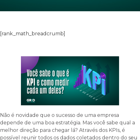
[rank_math_breadcrumb]
Não é novidade que o sucesso de uma empresa
depende de uma boa estratégia. Mas você sabe qual a
melhor direção para chegar lá? Através dos KPIs, é
possível reunir todos os dados coletados dentro do seu