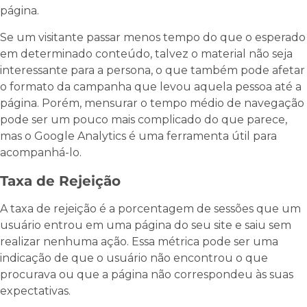
página.
Se um visitante passar menos tempo do que o esperado
em determinado conteúdo, talvez o material não seja
interessante para a persona, o que também pode afetar
o formato da campanha que levou aquela pessoa até a
página. Porém, mensurar o tempo médio de navegação
pode ser um pouco mais complicado do que parece,
mas o Google Analytics é uma ferramenta útil para
acompanhá-lo.
Taxa de Rejeição
A taxa de rejeição é a porcentagem de sessões que um
usuário entrou em uma página do seu site e saiu sem
realizar nenhuma ação. Essa métrica pode ser uma
indicação de que o usuário não encontrou o que
procurava ou que a página não correspondeu às suas
expectativas.