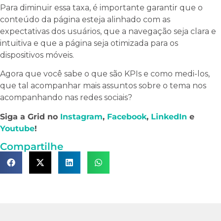
Para diminuir essa taxa, é importante garantir que o
conteúdo da página esteja alinhado com as
expectativas dos usuários, que a navegação seja clara e
intuitiva e que a página seja otimizada para os
dispositivos móveis.
Agora que você sabe o que são KPIs e como medi-los,
que tal acompanhar mais assuntos sobre o tema nos
acompanhando nas redes sociais?
Siga a Grid no
Insta
gr
am
,
Facebook
,
LinkedIn
e
Youtube
!
Compartilhe