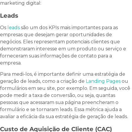
marketing digital:
Leads
Os
leads
são um dos KPIs mais importantes para as
empresas que desejam gerar oportunidades de
negócios. Eles representam potenciais clientes que
demonstraram interesse em um produto ou serviço e
forneceram suas informações de contato para a
empresa.
Para medi-los, é importante definir uma estratégia de
geração de leads, como a criação de
Landing Pages
ou
formulários em seu site, por exemplo. Em seguida, você
pode medir a taxa de conversão, ou seja, quantas
pessoas que acessaram sua página preencheram o
formulário e se tornaram leads. Essa métrica ajuda a
avaliar a eficácia da sua estratégia de geração de leads.
Custo de Aquisição de Cliente (CAC)