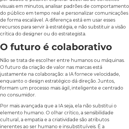
visuais em minutos, analisar padrões de comportamento
do público em tempo real e personalizar comunicações
de forma escalável. A diferença está em usar esses
recursos para servir à estratégia, e não substituir a visão
crítica do designer ou do estrategista.
O futuro é colaborativo
Não se trata de escolher entre humanos ou máquinas.
O futuro da criação de valor nas marcas está
justamente na colaboração: a IA fornece velocidade,
enquanto o design estratégico dá direção. Juntos,
formam um processo mais ágil, inteligente e centrado
no consumidor.
Por mais avançada que a IA seja, ela não substitui o
elemento humano. O olhar crítico, a sensibilidade
cultural, a empatia e a criatividade são atributos
inerentes ao ser humano e insubstituíveis. É a