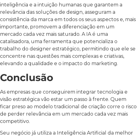
inteligência e a intuição humanas que garantem a
relevância das soluções de design, asseguram a
consistência da marca em todos os seus aspectos e, mais
importante, promovem a diferenciação em um
mercado cada vez mais saturado. A IA é uma
catalisadora, uma ferramenta que potencializa o
trabalho do designer estratégico, permitindo que ele se
concentre nas questões mais complexas e criativas,
elevando a qualidade e o impacto do marketing.
Conclusão
As empresas que conseguirem integrar tecnologia e
visão estratégica vão estar um passo à frente. Quem
ficar preso ao modelo tradicional de criação corre o risco
de perder relevância em um mercado cada vez mais
competitivo.
Seu negócio já utiliza a Inteligência Artificial da melhor