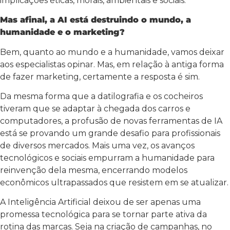
implicações éticas, morais, ambientais e sociais.
Mas afinal, a AI está destruindo o mundo, a
humanidade e o marketing?
Bem, quanto ao mundo e a humanidade, vamos deixar
aos especialistas opinar. Mas, em relação à antiga forma
de fazer marketing, certamente a resposta é sim.
Da mesma forma que a datilografia e os cocheiros
tiveram que se adaptar à chegada dos carros e
computadores, a profusão de novas ferramentas de IA
está se provando um grande desafio para profissionais
de diversos mercados. Mais uma vez, os avanços
tecnológicos e sociais empurram a humanidade para
reinvenção dela mesma, encerrando modelos
econômicos ultrapassados que resistem em se atualizar.
A Inteligência Artificial deixou de ser apenas uma
promessa tecnológica para se tornar parte ativa da
rotina das marcas. Seja na criação de campanhas, no