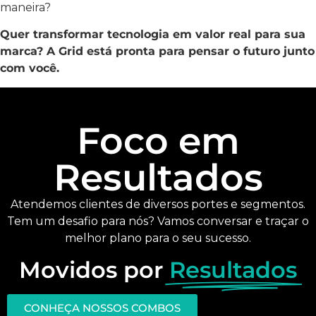
maneira?
Quer transformar tecnologia em valor real para sua
marca? A Grid está pronta para pensar o futuro junto
com você.
Foco em
Resultados
Atendemos clientes de diversos portes e segmentos.
Tem um desafio para nós? Vamos conversar e traçar o
melhor plano para o seu sucesso.
Movidos por
Resultados
CONHEÇA NOSSOS COMBOS