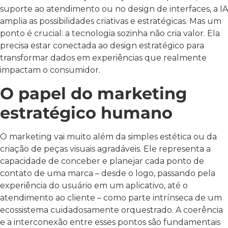
suporte ao atendimento ou no design de interfaces, a IA
amplia as possibilidades criativas e estratégicas. Mas um
ponto é crucial: a tecnologia sozinha não cria valor. Ela
precisa estar conectada ao design estratégico para
transformar dados em experiências que realmente
impactam o consumidor.
O papel do marketing
estratégico humano
O marketing vai muito além da simples estética ou da
criação de peças visuais agradáveis. Ele representa a
capacidade de conceber e planejar cada ponto de
contato de uma marca – desde o logo, passando pela
experiência do usuário em um aplicativo, até o
atendimento ao cliente – como parte intrínseca de um
ecossistema cuidadosamente orquestrado. A coerência
e a interconexão entre esses pontos são fundamentais