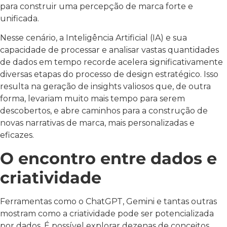
para construir uma percepção de marca forte e
unificada.
Nesse cenário, a Inteligência Artificial (IA) e sua
capacidade de processar e analisar vastas quantidades
de dados em tempo recorde acelera significativamente
diversas etapas do processo de design estratégico. Isso
resulta na geração de insights valiosos que, de outra
forma, levariam muito mais tempo para serem
descobertos, e abre caminhos para a construção de
novas narrativas de marca, mais personalizadas e
eficazes.
O encontro entre dados e
criatividade
Ferramentas como o ChatGPT, Gemini e tantas outras
mostram como a criatividade pode ser potencializada
por dados. É possível explorar dezenas de conceitos